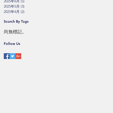
2025年6月
(5)
5 篇文章
2025年5月
(3)
3 篇文章
2025年4月
(2)
2 篇文章
Search By Tags
尚無標記。
Follow Us