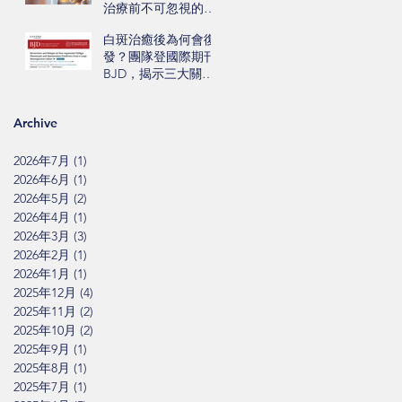
治療前不可忽視的三
大關鍵
白斑治癒後為何會復
發？團隊登國際期刊
BJD，揭示三大關鍵
風險因子
Archive
2026年7月
(1)
1 篇文章
2026年6月
(1)
1 篇文章
2026年5月
(2)
2 篇文章
2026年4月
(1)
1 篇文章
2026年3月
(3)
3 篇文章
2026年2月
(1)
1 篇文章
2026年1月
(1)
1 篇文章
2025年12月
(4)
4 篇文章
2025年11月
(2)
2 篇文章
2025年10月
(2)
2 篇文章
2025年9月
(1)
1 篇文章
2025年8月
(1)
1 篇文章
2025年7月
(1)
1 篇文章