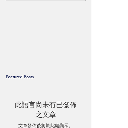
Featured Posts
此語言尚未有已發佈
之文章
文章發佈後將於此處顯示。