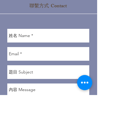
聯繫方式 Contact