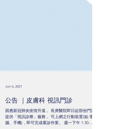
Jun 6, 2021
公告 ｜皮膚科 視訊門診