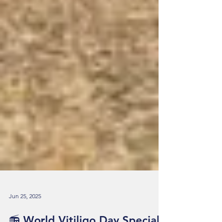
Jun 25, 2025