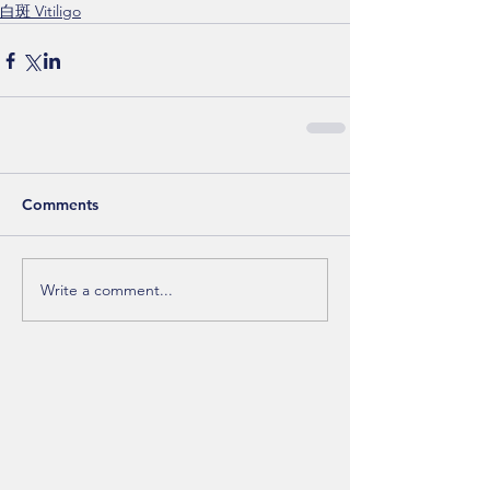
白斑 Vitiligo
Comments
Write a comment...