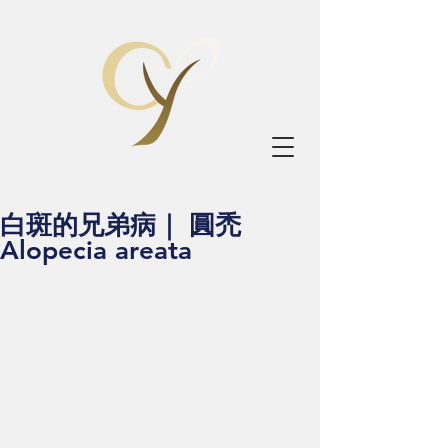
白斑的兄弟病｜ 圓禿
Alopecia areata