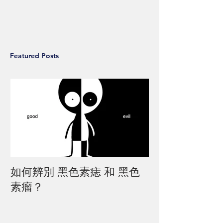
Featured Posts
如何辨別 黑色素痣 和 黑色
素瘤？